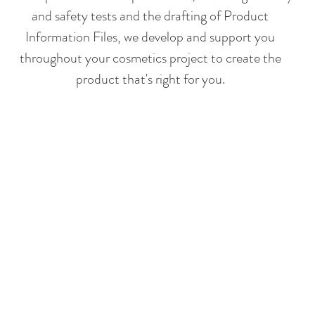
and safety tests and the drafting of Product
Information Files, we develop and support you
throughout your cosmetics project to create the
product that's right for you.