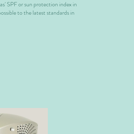
as' SPF or sun protection index in
ossible to the latest standards in