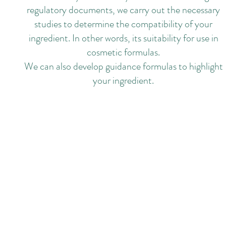
regulatory documents, we carry out the necessary
studies to determine the compatibility of your
ingredient. In other words, its suitability for use in
cosmetic formulas.
We can also develop guidance formulas to highlight
your ingredient.