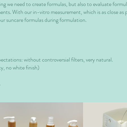
ng we need to create formulas, but also to evaluate formul
ents. With our in-vitro measurement, which is as close as p
ur suncare formulas during formulation.
ctations: without controversial filters, very natural.
y, no white finish)
.