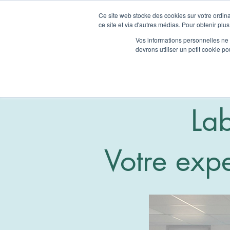
Ce site web stocke des cookies sur votre ordina
ce site et via d'autres médias. Pour obtenir plus
Home
Vos informations personnelles ne f
devrons utiliser un petit cookie 
La
Votre exp