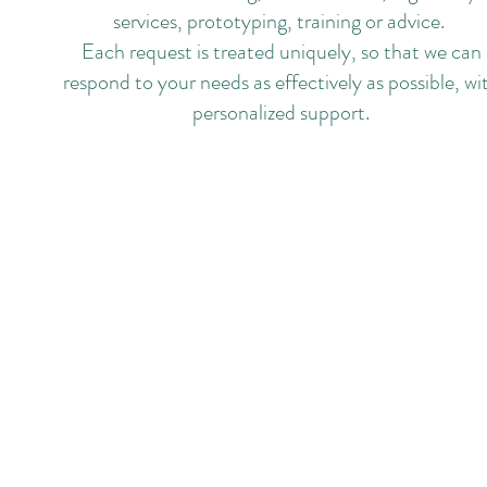
services, prototyping, training or advice.
Each request is treated uniquely, so that we can
respond to your needs as effectively as possible, wi
personalized support.