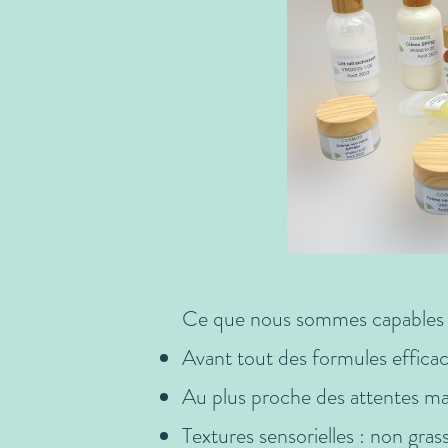
Ce que nous sommes capables 
Avant tout des formules efficac
Au plus proche des attentes marc
Textures sensorielles : non grass